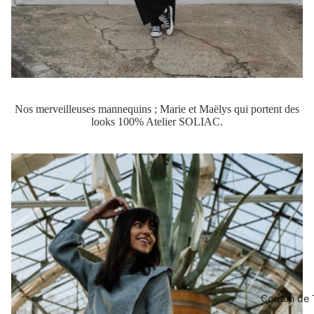
Nos merveilleuses mannequins ; Marie et Maëlys qui portent des
looks 100% Atelier SOLIAC.
Cordon de 