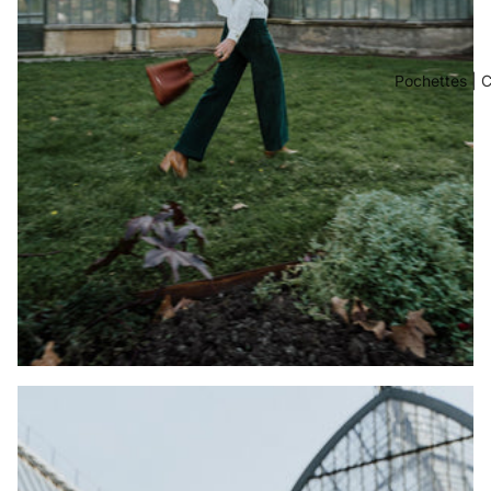
Pochettes | C